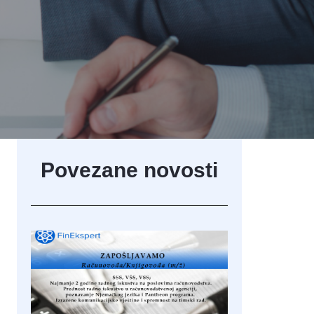
Povezane novosti