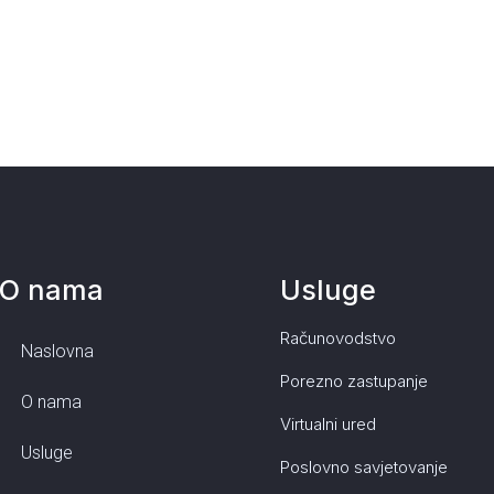
O nama
Usluge
Računovodstvo
Naslovna
Porezno zastupanje
O nama
Virtualni ured
Usluge
Poslovno savjetovanje