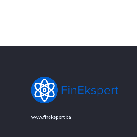
www.finekspert.ba