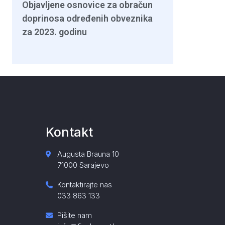
Objavljene osnovice za obračun
doprinosa određenih obveznika
za 2023. godinu
Kontakt
Augusta Brauna 10
71000 Sarajevo
Kontaktirajte nas
033 863 133
Pišite nam